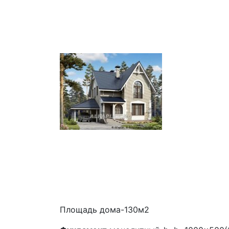
Площадь дома-130м2