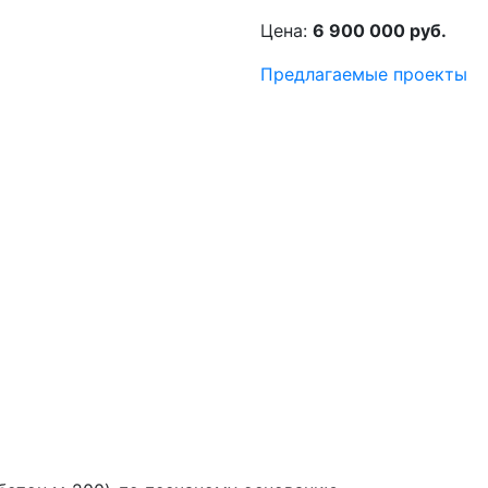
Цена:
6 900 000 руб.
Предлагаемые проекты