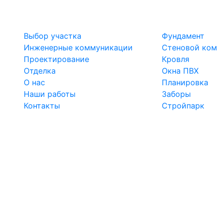
Выбор участка
Фундамент
Инженерные коммуникации
Стеновой ком
Проектирование
Кровля
Отделка
Окна ПВХ
О нас
Планировка
Наши работы
Заборы
Контакты
Стройпарк