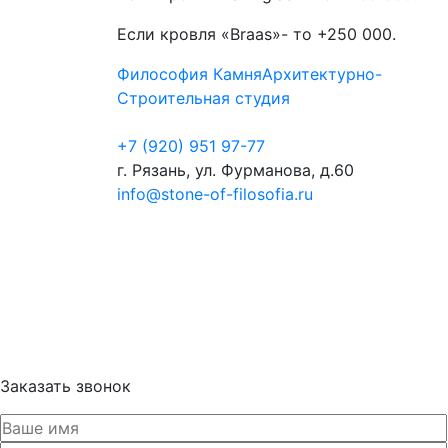
Если кровля «Braas»- то +250 000.
Философия Камня
Архитектурно-
Строительная студия
+7 (920) 951 97-77
г. Рязань, ул. Фурманова, д.60
info@stone-of-filosofia.ru
Заказать звонок