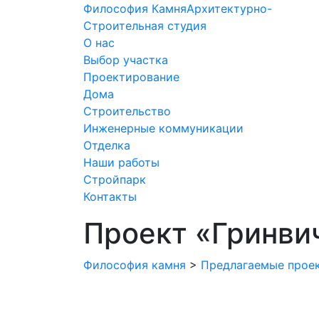
Философия Камня
Архитектурно-
Строительная студия
О нас
Выбор участка
Проектирование
Дома
Строительство
Инженерные коммуникации
Отделка
Наши работы
Стройпарк
Контакты
Проект «Гринви
Философия камня
>
Предлагаемые прое