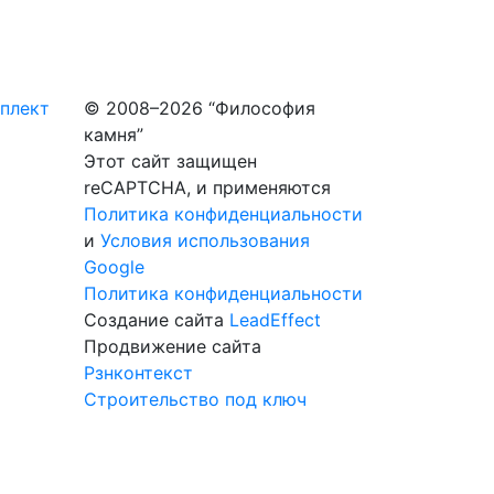
плект
© 2008–2026 “Философия
камня”
Этот сайт защищен
reCAPTCHA, и применяются
Политика конфиденциальности
и
Условия использования
Google
Политика конфиденциальности
Создание сайта
LeadEffect
Продвижение сайта
Рзнконтекст
Строительство под ключ