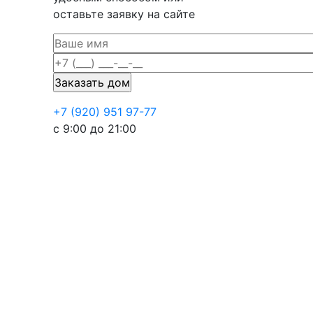
оставьте заявку на сайте
+7 (920) 951 97-77
с 9:00 до 21:00