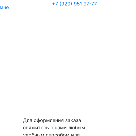
+7 (920) 951 97-77
 мне
Для оформления заказа
свяжитесь с нами любым
удобным способом или