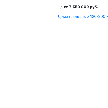
Цена:
7 550 000 руб.
Дома площалью 120-200 