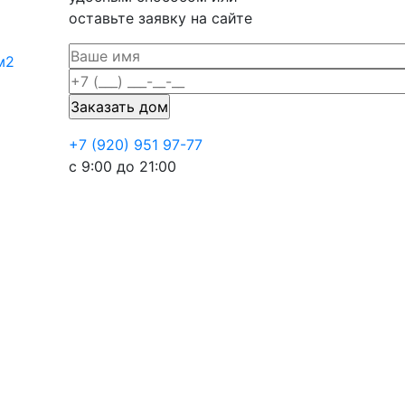
оставьте заявку на сайте
м2
+7 (920) 951 97-77
с 9:00 до 21:00