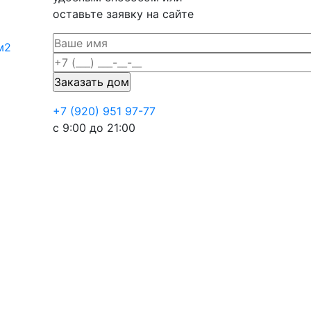
оставьте заявку на сайте
м2
+7 (920) 951 97-77
с 9:00 до 21:00