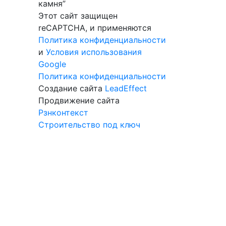
камня”
Этот сайт защищен
reCAPTCHA, и применяются
Политика конфиденциальности
и
Условия использования
Google
Политика конфиденциальности
Создание сайта
LeadEffect
Продвижение сайта
Рзнконтекст
Строительство под ключ