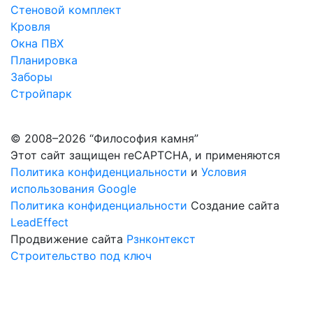
Стеновой комплект
Кровля
Окна ПВХ
Планировка
Заборы
Стройпарк
© 2008–2026 “Философия камня”
Этот сайт защищен reCAPTCHA, и применяются
Политика конфиденциальности
и
Условия
использования Google
Политика конфиденциальности
Создание сайта
LeadEffect
Продвижение сайта
Рзнконтекст
Строительство под ключ