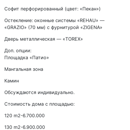
Софит перфорированный (цвет: «Пекан»)
Остекление: оконные системы «REHAU» —
«GRAZIO» (70 мм) с фурнитурой «ZIGENA»
Дверь металлическая — «TOREX»
Доп. опции:
Площадка «Патио»
Мангальная зона
Камин
Обсуждаются индивидуально.
Стоимость дома с площадью:
120 m2-6.700.000
130 m2-6.900.000