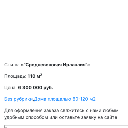
Стиль:
«"Средневековая Ирланлия"»
2
Площадь:
110 м
Цена:
6 300 000 руб.
Без рубрики
,
Дома площалью 80-120 м2
Для оформления заказа свяжитесь с нами любым
удобным способом или оставьте заявку на сайте