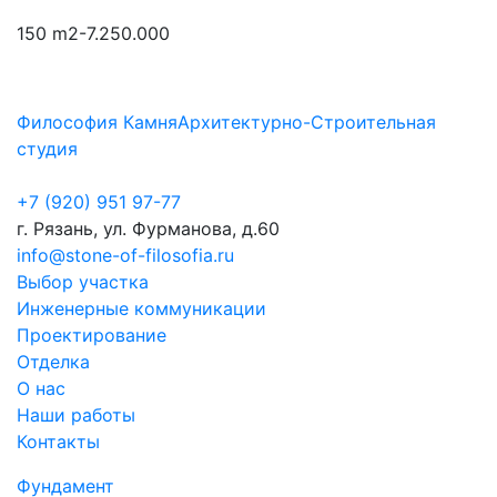
150 m2-7.250.000
Философия Камня
Архитектурно-Строительная
студия
+7 (920) 951 97-77
г. Рязань, ул. Фурманова, д.60
info@stone-of-filosofia.ru
Выбор участка
Инженерные коммуникации
Проектирование
Отделка
О нас
Наши работы
Контакты
Фундамент