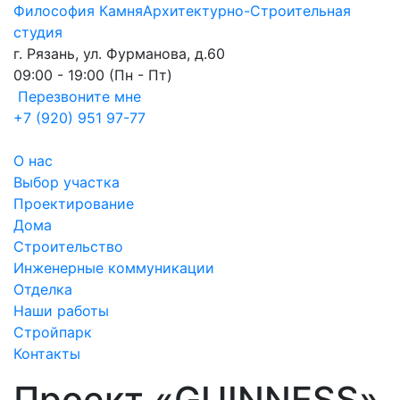
Философия Камня
Архитектурно-Строительная
студия
г. Рязань, ул. Фурманова, д.60
09:00 - 19:00 (Пн - Пт)
Перезвоните мне
+7 (920) 951 97-77
О нас
Выбор участка
Проектирование
Дома
Строительство
Инженерные коммуникации
Отделка
Наши работы
Стройпарк
Контакты
Проект «GUINNESS»